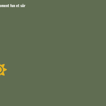
oment fun et sûr