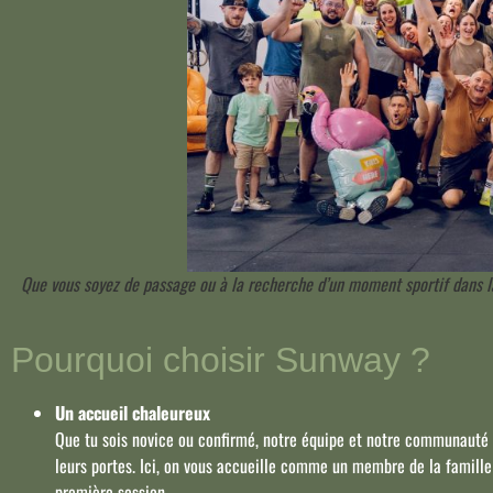
Que vous soyez de passage ou à la recherche d’un moment sportif dans la
Pourquoi choisir Sunway ?
Un accueil chaleureux
Que tu sois novice ou confirmé, notre équipe et notre communauté
leurs portes. Ici, on vous accueille comme un membre de la famille
première session.