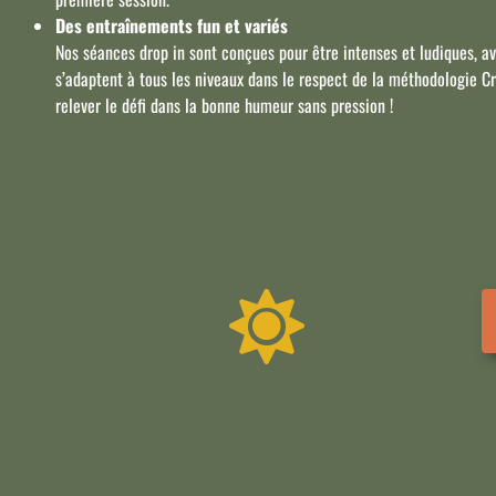
Des entraînements fun et variés
Nos séances drop in sont conçues pour être intenses et ludiques, 
s’adaptent à tous les niveaux dans le respect de la méthodologie Cr
relever le défi dans la bonne humeur sans pression !