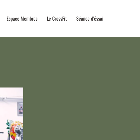
Espace Membres
Le CrossFit
Séance d’éssai